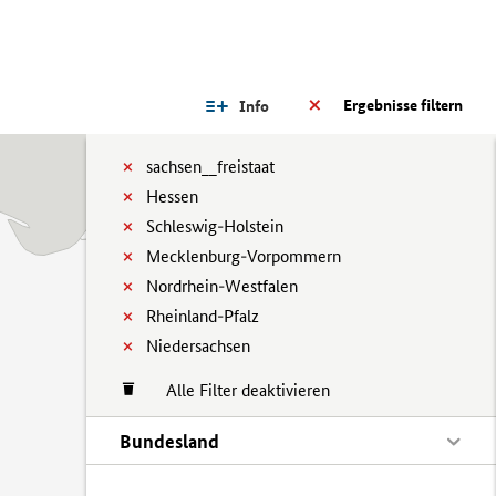
Ergebnisse filtern
Info
sachsen__freistaat
Hessen
Schleswig-Holstein
Mecklenburg-Vorpommern
Nordrhein-Westfalen
Rheinland-Pfalz
Niedersachsen
Alle Filter deaktivieren
Bundesland