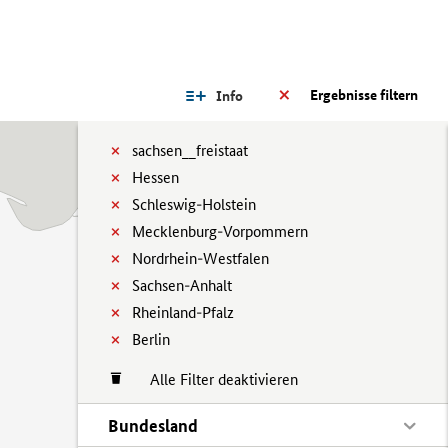
Ergebnisse filtern
Info
sachsen__freistaat
Hessen
Schleswig-Holstein
Mecklenburg-Vorpommern
Nordrhein-Westfalen
Sachsen-Anhalt
Rheinland-Pfalz
Berlin
Alle Filter deaktivieren
Bundesland