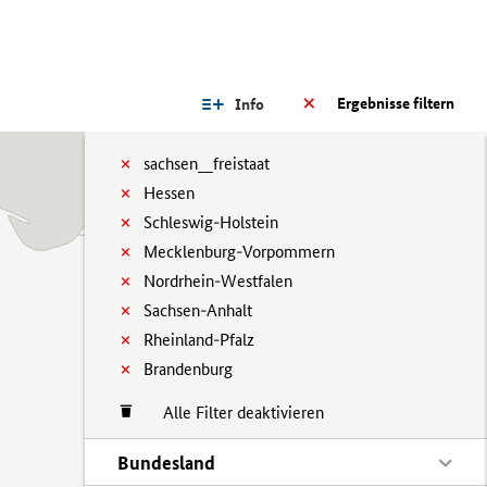
Ergebnisse filtern
Info
sachsen__freistaat
Hessen
Schleswig-Holstein
Mecklenburg-Vorpommern
Nordrhein-Westfalen
Sachsen-Anhalt
Rheinland-Pfalz
Brandenburg
Alle Filter deaktivieren
Bundesland