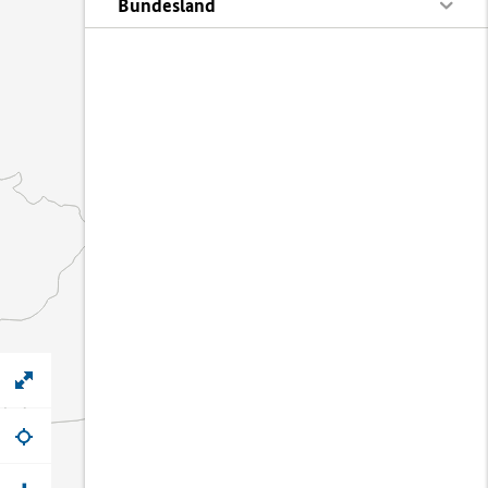
Bundesland