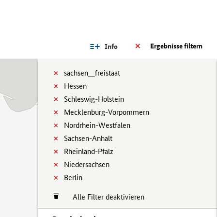
Ergebnisse filtern
Info
sachsen__freistaat
Hessen
Schleswig-Holstein
Mecklenburg-Vorpommern
Nordrhein-Westfalen
Sachsen-Anhalt
Rheinland-Pfalz
Niedersachsen
Berlin
Alle Filter deaktivieren