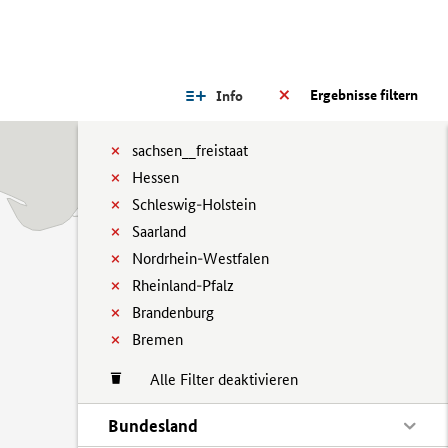
Ergebnisse filtern
Info
sachsen__freistaat
Hessen
Schleswig-Holstein
Saarland
Nordrhein-Westfalen
Rheinland-Pfalz
Brandenburg
Bremen
Alle Filter deaktivieren
Bundesland