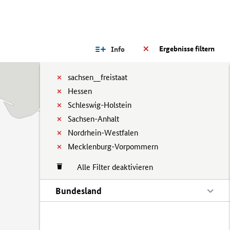
Ergebnisse filtern
Info
sachsen__freistaat
Hessen
Schleswig-Holstein
Sachsen-Anhalt
Nordrhein-Westfalen
Mecklenburg-Vorpommern
Alle Filter deaktivieren
Bundesland