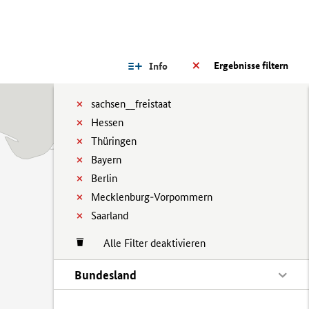
Ergebnisse filtern
Info
sachsen__freistaat
Hessen
Thüringen
Bayern
Berlin
Mecklenburg-Vorpommern
Saarland
Alle Filter deaktivieren
Bundesland