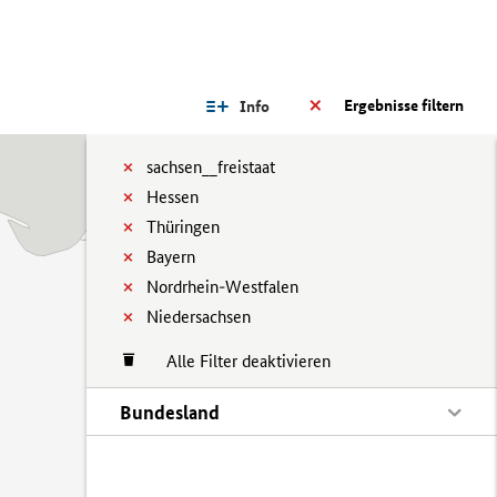
Ergebnisse filtern
Info
sachsen__freistaat
Hessen
Thüringen
Bayern
Nordrhein-Westfalen
Niedersachsen
Alle Filter deaktivieren
Bundesland