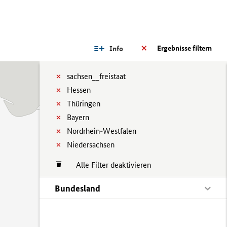
Ergebnisse filtern
Info
sachsen__freistaat
Hessen
Thüringen
Bayern
Nordrhein-Westfalen
Niedersachsen
Alle Filter deaktivieren
Bundesland