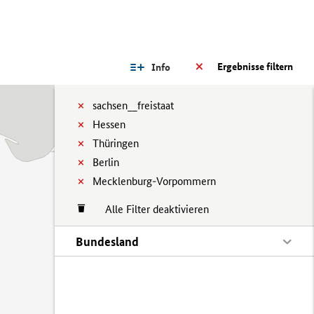
Ergebnisse filtern
Info
sachsen__freistaat
Hessen
Thüringen
Berlin
Mecklenburg-Vorpommern
Alle Filter deaktivieren
Bundesland