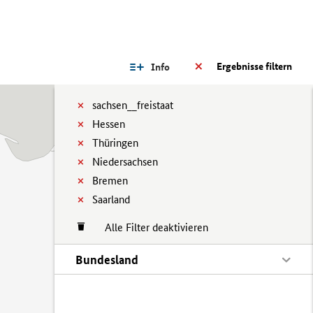
Ergebnisse filtern
Info
sachsen__freistaat
Hessen
Thüringen
Niedersachsen
Bremen
Saarland
Alle Filter deaktivieren
Bundesland