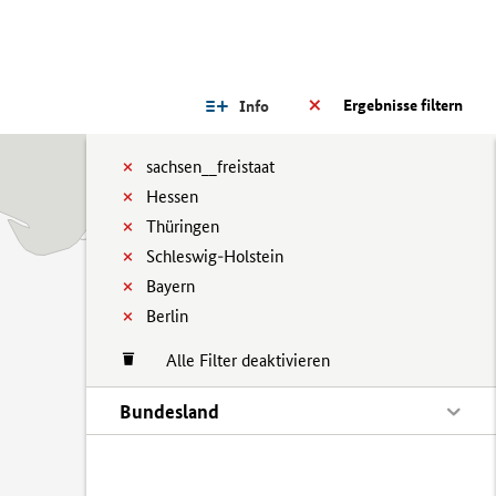
Ergebnisse filtern
Info
sachsen__freistaat
Hessen
Thüringen
Schleswig-Holstein
Bayern
Berlin
Alle Filter deaktivieren
Bundesland