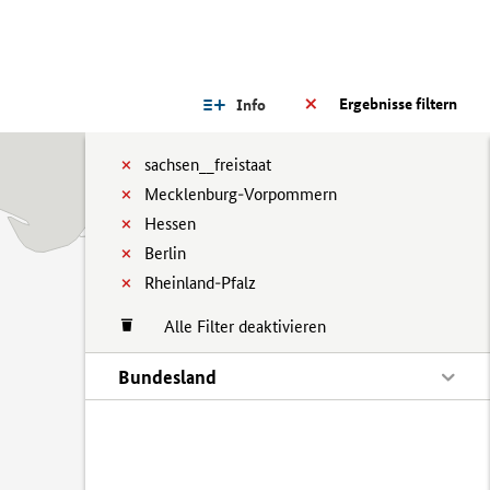
Ergebnisse filtern
Info
sachsen__freistaat
Mecklenburg-Vorpommern
Hessen
Berlin
Rheinland-Pfalz
Alle Filter deaktivieren
Bundesland