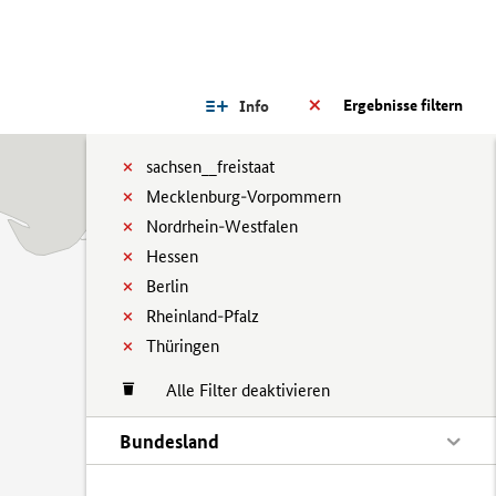
Ergebnisse filtern
Info
sachsen__freistaat
Mecklenburg-Vorpommern
Nordrhein-Westfalen
Hessen
Berlin
Rheinland-Pfalz
Thüringen
Alle Filter deaktivieren
Bundesland