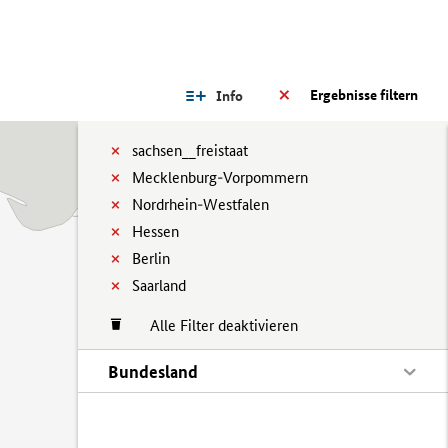
Ergebnisse filtern
Info
sachsen__freistaat
Mecklenburg-Vorpommern
Nordrhein-Westfalen
Hessen
Berlin
Saarland
Alle Filter deaktivieren
Bundesland