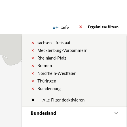
Ergebnisse filtern
Info
sachsen__freistaat
Mecklenburg-Vorpommern
Rheinland-Pfalz
Bremen
Nordrhein-Westfalen
Thüringen
Brandenburg
Alle Filter deaktivieren
Bundesland