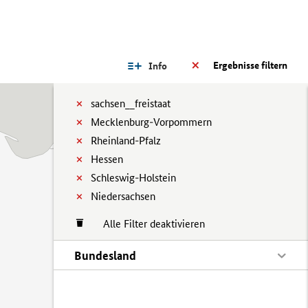
Ergebnisse filtern
Info
sachsen__freistaat
Mecklenburg-Vorpommern
Rheinland-Pfalz
Hessen
Schleswig-Holstein
Niedersachsen
Alle Filter deaktivieren
Bundesland