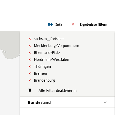
Ergebnisse filtern
Info
sachsen__freistaat
Mecklenburg-Vorpommern
Rheinland-Pfalz
Nordrhein-Westfalen
Thüringen
Bremen
Brandenburg
Alle Filter deaktivieren
Bundesland