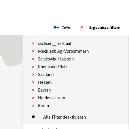
Ergebnisse filtern
Info
sachsen__freistaat
Mecklenburg-Vorpommern
Schleswig-Holstein
Rheinland-Pfalz
Saarland
Hessen
Bayern
Niedersachsen
Berlin
Alle Filter deaktivieren