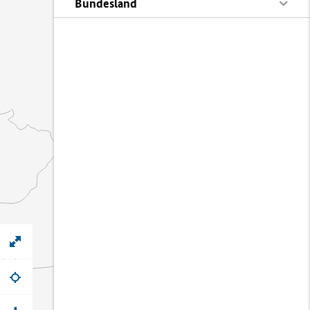
Bundesland