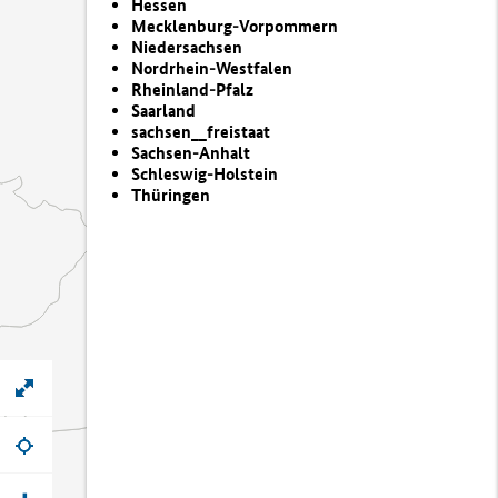
Hessen
Mecklenburg-Vorpommern
Niedersachsen
Nordrhein-Westfalen
Rheinland-Pfalz
Saarland
sachsen__freistaat
Sachsen-Anhalt
Schleswig-Holstein
Thüringen