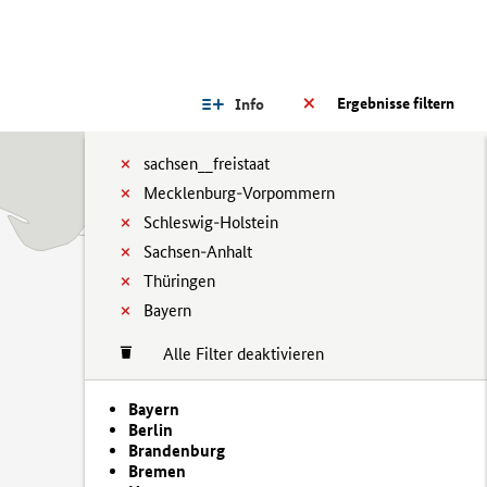
Ergebnisse filtern
Info
sachsen__freistaat
Mecklenburg-Vorpommern
Schleswig-Holstein
Sachsen-Anhalt
Thüringen
Bayern
Alle Filter deaktivieren
Bayern
Berlin
Brandenburg
Bremen