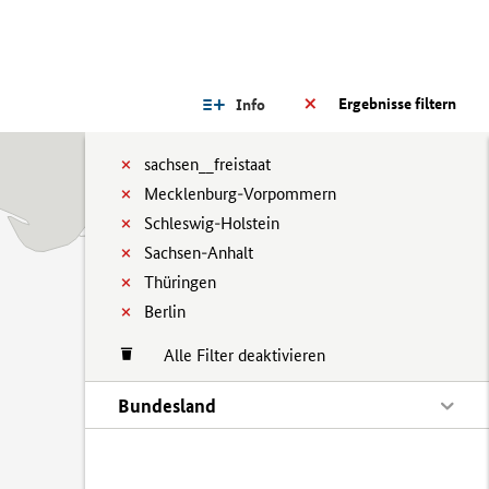
Ergebnisse filtern
Info
sachsen__freistaat
Mecklenburg-Vorpommern
Schleswig-Holstein
Sachsen-Anhalt
Thüringen
Berlin
Alle Filter deaktivieren
Bundesland