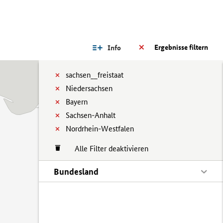
Ergebnisse filtern
Info
sachsen__freistaat
Niedersachsen
Bayern
Sachsen-Anhalt
Nordrhein-Westfalen
Alle Filter deaktivieren
Bundesland