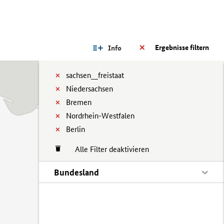
Ergebnisse filtern
Info
sachsen__freistaat
Niedersachsen
Bremen
Nordrhein-Westfalen
Berlin
Alle Filter deaktivieren
Bundesland