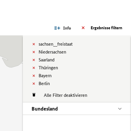
Ergebnisse filtern
Info
sachsen__freistaat
Niedersachsen
Saarland
Thüringen
Bayern
Berlin
Alle Filter deaktivieren
Bundesland