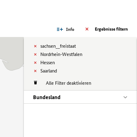
Ergebnisse filtern
Info
sachsen__freistaat
Nordrhein-Westfalen
Hessen
Saarland
Alle Filter deaktivieren
Bundesland