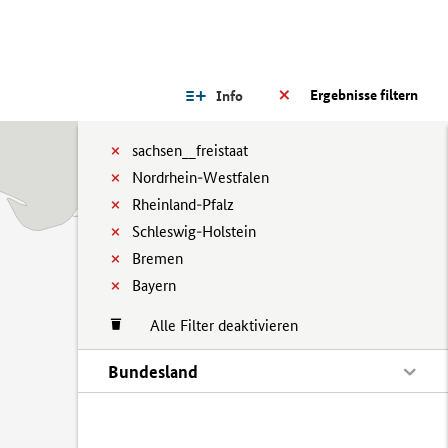
Ergebnisse filtern
Info
sachsen__freistaat
Nordrhein-Westfalen
Rheinland-Pfalz
Schleswig-Holstein
Bremen
Bayern
Alle Filter deaktivieren
Bundesland