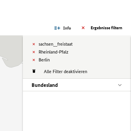
Ergebnisse filtern
Info
sachsen__freistaat
Rheinland-Pfalz
Berlin
Alle Filter deaktivieren
Bundesland