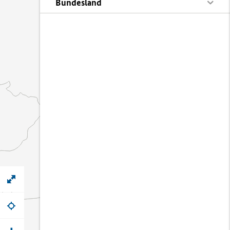
Bundesland