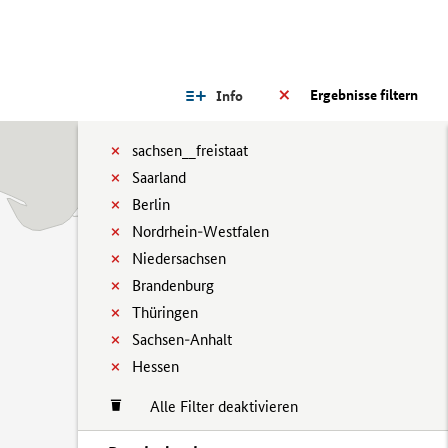
Ergebnisse filtern
Info
sachsen__freistaat
Saarland
Berlin
Nordrhein-Westfalen
Niedersachsen
Brandenburg
Thüringen
Sachsen-Anhalt
Hessen
Alle Filter deaktivieren