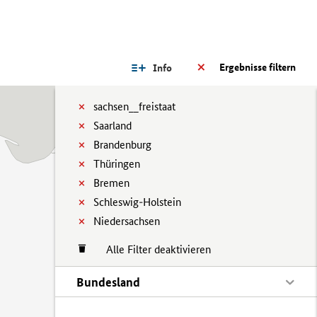
Ergebnisse filtern
Info
sachsen__freistaat
Saarland
Brandenburg
Thüringen
Bremen
Schleswig-Holstein
Niedersachsen
Alle Filter deaktivieren
Bundesland