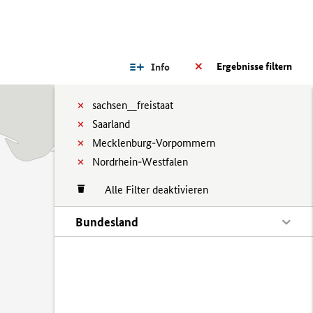
Ergebnisse filtern
Info
sachsen__freistaat
Saarland
Mecklenburg-Vorpommern
Nordrhein-Westfalen
Alle Filter deaktivieren
Bundesland