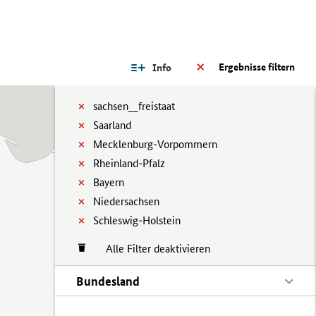
Ergebnisse filtern
Info
sachsen__freistaat
Saarland
Mecklenburg-Vorpommern
Rheinland-Pfalz
Bayern
Niedersachsen
Schleswig-Holstein
Alle Filter deaktivieren
Bundesland