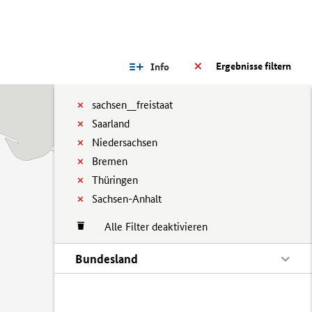
Ergebnisse filtern
Info
sachsen__freistaat
Saarland
Niedersachsen
Bremen
Thüringen
Sachsen-Anhalt
Alle Filter deaktivieren
Bundesland