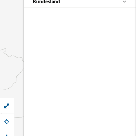
Bundesland