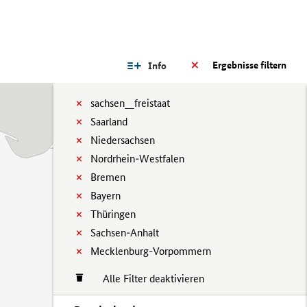
Ergebnisse filtern
Info
sachsen__freistaat
Saarland
Niedersachsen
Nordrhein-Westfalen
Bremen
Bayern
Thüringen
Sachsen-Anhalt
Mecklenburg-Vorpommern
Alle Filter deaktivieren