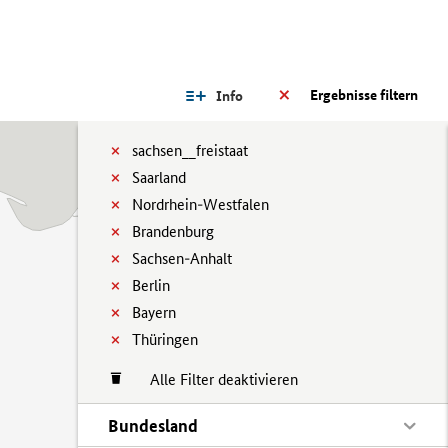
Ergebnisse filtern
Info
sachsen__freistaat
Saarland
Nordrhein-Westfalen
Brandenburg
Sachsen-Anhalt
Berlin
Bayern
Thüringen
Alle Filter deaktivieren
Bundesland