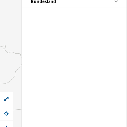
Bundesland