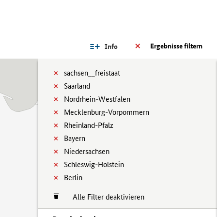
Ergebnisse filtern
Info
sachsen__freistaat
Saarland
Nordrhein-Westfalen
Mecklenburg-Vorpommern
Rheinland-Pfalz
Bayern
Niedersachsen
Schleswig-Holstein
Berlin
Alle Filter deaktivieren