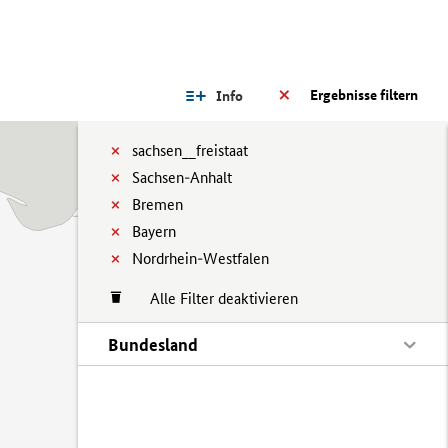
Ergebnisse filtern
Info
sachsen__freistaat
Sachsen-Anhalt
Bremen
Bayern
Nordrhein-Westfalen
Alle Filter deaktivieren
Bundesland