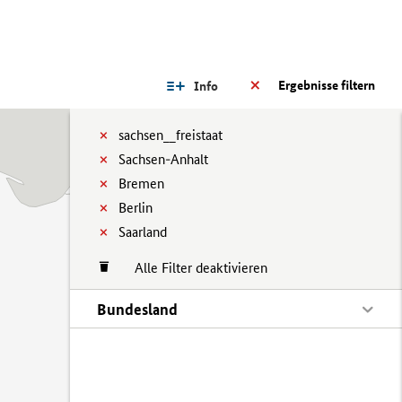
Ergebnisse filtern
Info
sachsen__freistaat
Sachsen-Anhalt
Bremen
Berlin
Saarland
Alle Filter deaktivieren
Bundesland