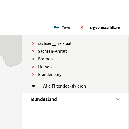
Ergebnisse filtern
Info
sachsen__freistaat
Sachsen-Anhalt
Bremen
Hessen
Brandenburg
Alle Filter deaktivieren
Bundesland