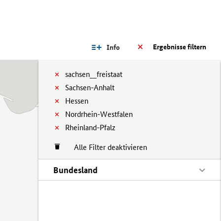
Ergebnisse filtern
Info
sachsen__freistaat
Sachsen-Anhalt
Hessen
Nordrhein-Westfalen
Rheinland-Pfalz
Alle Filter deaktivieren
Bundesland