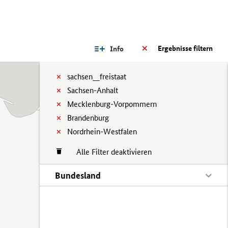
Ergebnisse filtern
Info
sachsen__freistaat
Sachsen-Anhalt
Mecklenburg-Vorpommern
Brandenburg
Nordrhein-Westfalen
Alle Filter deaktivieren
Bundesland