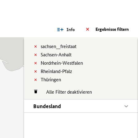
Ergebnisse filtern
Info
sachsen__freistaat
Sachsen-Anhalt
Nordrhein-Westfalen
Rheinland-Pfalz
Thüringen
Alle Filter deaktivieren
Bundesland