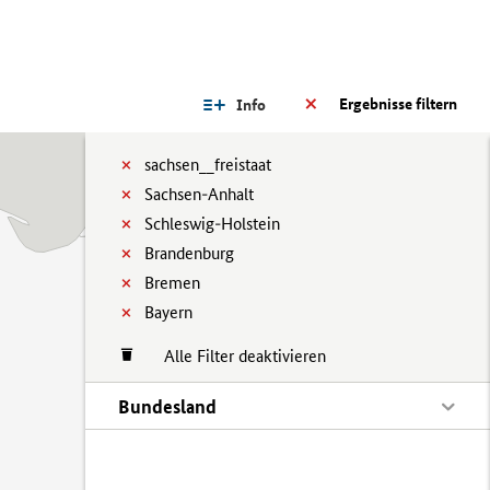
Ergebnisse filtern
Info
sachsen__freistaat
Sachsen-Anhalt
Schleswig-Holstein
Brandenburg
Bremen
Bayern
Alle Filter deaktivieren
Bundesland