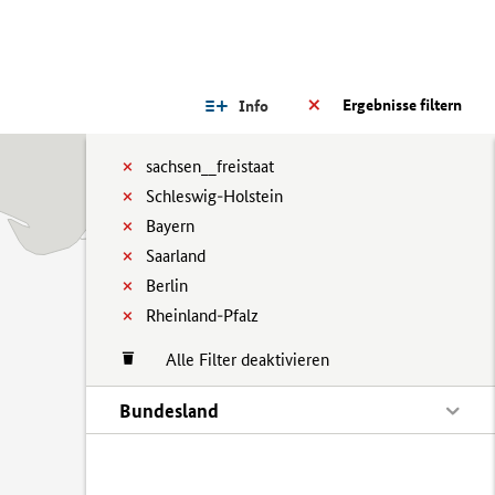
Ergebnisse filtern
Info
sachsen__freistaat
Schleswig-Holstein
Bayern
Saarland
Berlin
Rheinland-Pfalz
Alle Filter deaktivieren
Bundesland