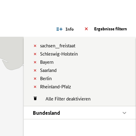
Ergebnisse filtern
Info
sachsen__freistaat
Schleswig-Holstein
Bayern
Saarland
Berlin
Rheinland-Pfalz
Alle Filter deaktivieren
Bundesland