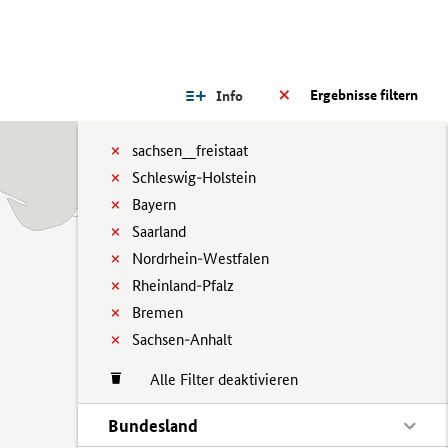
Ergebnisse filtern
Info
sachsen__freistaat
Schleswig-Holstein
Bayern
Saarland
Nordrhein-Westfalen
Rheinland-Pfalz
Bremen
Sachsen-Anhalt
Alle Filter deaktivieren
Bundesland