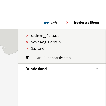
Ergebnisse filtern
Info
sachsen__freistaat
Schleswig-Holstein
Saarland
Alle Filter deaktivieren
Bundesland