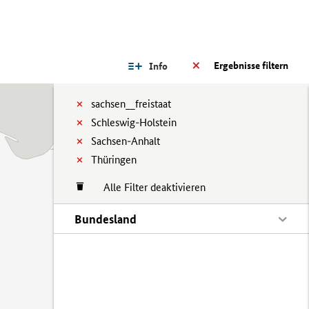
Ergebnisse filtern
Info
sachsen__freistaat
Schleswig-Holstein
Sachsen-Anhalt
Thüringen
Alle Filter deaktivieren
Bundesland