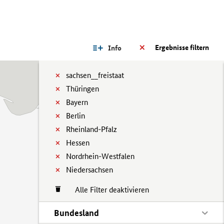
Ergebnisse filtern
Info
sachsen__freistaat
Thüringen
Bayern
Berlin
Rheinland-Pfalz
Hessen
Nordrhein-Westfalen
Niedersachsen
Alle Filter deaktivieren
Bundesland