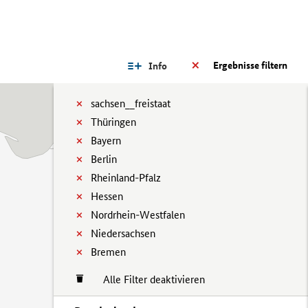
Ergebnisse filtern
Info
sachsen__freistaat
Thüringen
Bayern
Berlin
Rheinland-Pfalz
Hessen
Nordrhein-Westfalen
Niedersachsen
Bremen
Alle Filter deaktivieren