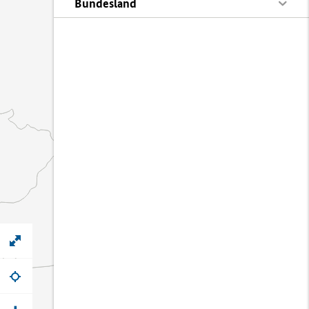
Bundesland