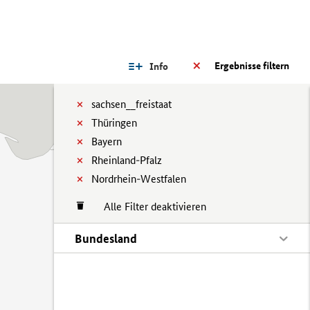
Ergebnisse filtern
Info
sachsen__freistaat
Thüringen
Bayern
Rheinland-Pfalz
Nordrhein-Westfalen
Alle Filter deaktivieren
Bundesland